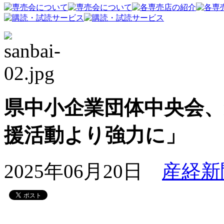
県中小企業団体中央会
援活動より強力に」
2025年06月20日
産経新