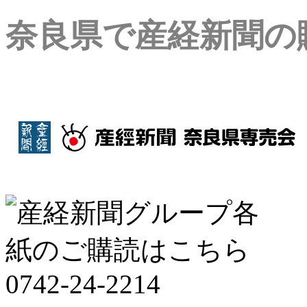
奈良県で産経新聞の