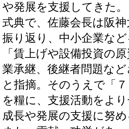
や発展を支援してきた。
式典で、佐藤会長は阪神
振り返り、中小企業など
「賃上げや設備投資の原
業承継、後継者問題など
と指摘。そのうえで「７
を糧に、支援活動をより
成長や発展の支援に努め