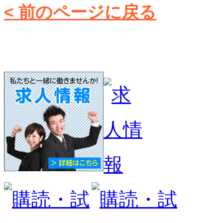
< 前のページに戻る