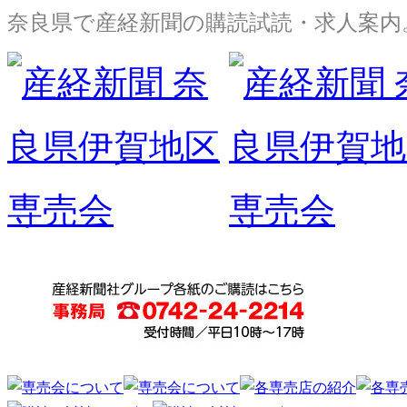
奈良県で産経新聞の購読試読・求人案内