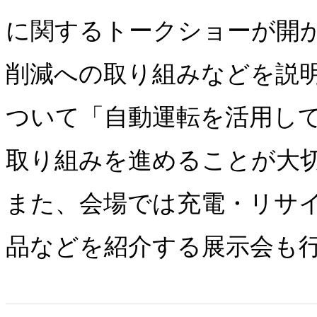
に関するトークショーが開
削減への取り組みなどを説
ついて「自動運転を活用し
取り組みを進めることが大
また、会場では充電・リサ
品などを紹介する展示会も