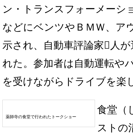
ン・トランスフォーメーシ
などにベンツやＢＭＷ、ア
示され、自動車評論家人が
れた。参加者は自動運転や
を受けながらドライブを楽
食堂（
薬師寺の食堂で行われたトークショー
ストの