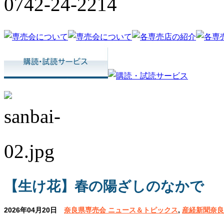
【生け花】春の陽ざしのなかで
2026年04月20日
奈良県専売会 ニュース＆トピックス
,
産経新聞奈良