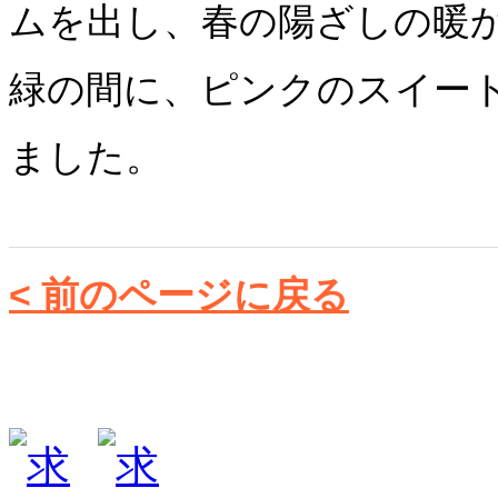
ムを出し、春の陽ざしの暖
緑の間に、ピンクのスイー
ました。
< 前のページに戻る