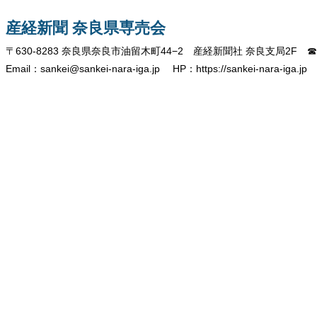
産経新聞 奈良県専売会
〒630-8283 奈良県奈良市油留木町44−2 産経新聞社 奈良支局2F ☎07
Email：sankei@sankei-nara-iga.jp HP：https://sankei-nara-iga.jp