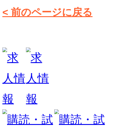
< 前のページに戻る