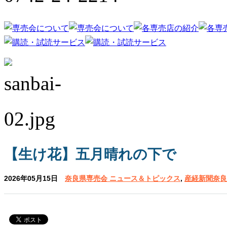
【生け花】五月晴れの下で
2026年05月15日
奈良県専売会 ニュース＆トピックス
,
産経新聞奈良