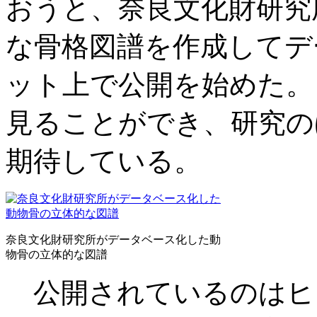
おうと、奈良文化財研究
な骨格図譜を作成してデ
ット上で公開を始めた。
見ることができ、研究の
期待している。
奈良文化財研究所がデータベース化した動
物骨の立体的な図譜
公開されているのはヒ