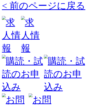
< 前のページに戻る