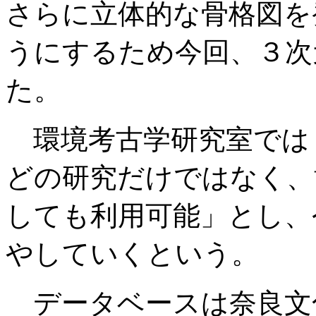
さらに立体的な骨格図を
うにするため今回、３次
た。
環境考古学研究室では
どの研究だけではなく、
しても利用可能」とし、
やしていくという。
データベースは奈良文