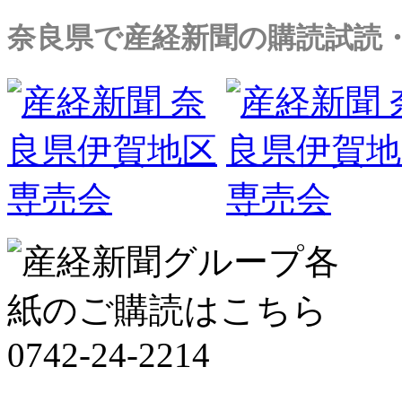
奈良県で産経新聞の購読試読