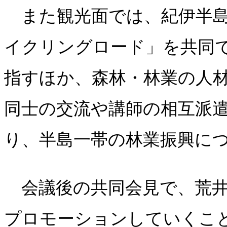
また観光面では、紀伊半島
イクリングロード」を共同
指すほか、森林・林業の人
同士の交流や講師の相互派
り、半島一帯の林業振興に
会議後の共同会見で、荒井
プロモーションしていくこ