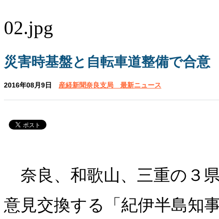
災害時基盤と自転車道整備で合意
2016年08月9日
産経新聞奈良支局 最新ニュース
奈良、和歌山、三重の３県
意見交換する「紀伊半島知